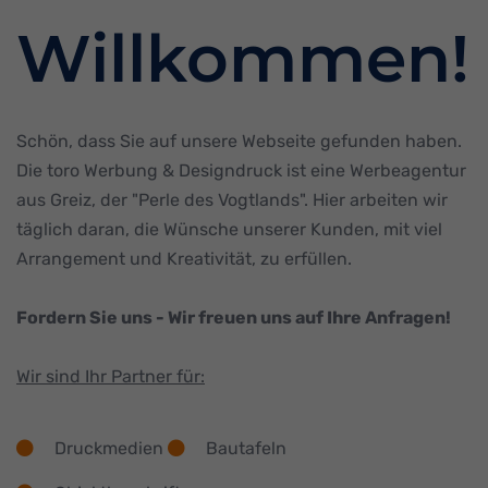
Willkommen!
Schön, dass Sie auf unsere Webseite gefunden haben.
Die toro Werbung & Designdruck ist eine Werbeagentur
aus Greiz, der "Perle des Vogtlands". Hier arbeiten wir
täglich daran, die Wünsche unserer Kunden, mit viel
Arrangement und Kreativität, zu erfüllen.
Fordern Sie uns - Wir freuen uns auf Ihre Anfragen!
Wir sind Ihr Partner für:
Druckmedien
Bautafeln