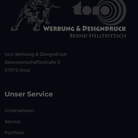
toro Werbung & Designdruck
Genossenschaftsstraße 3
07973 Greiz
Unser Service
Unternehmen
Service
Portfolio