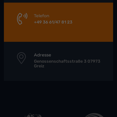
Telefon
+49 36 61/47 81 23
Adresse
Genossenschaftsstraße 3 07973
Greiz