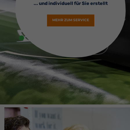
... und individuell für Sie erstellt
MEHR ZUM SERVICE