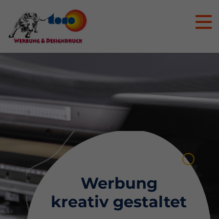
Werbung
kreativ gestaltet