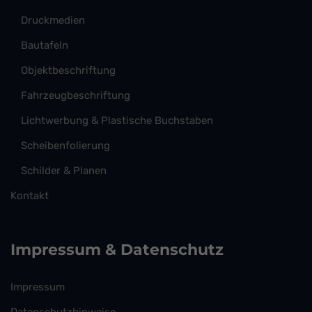
Druckmedien
Bautafeln
Objektbeschriftung
Fahrzeugbeschriftung
Lichtwerbung & Plastische Buchstaben
Scheibenfolierung
Schilder & Planen
Kontakt
Impressum & Datenschutz
Impressum
Datenschutzhinweise