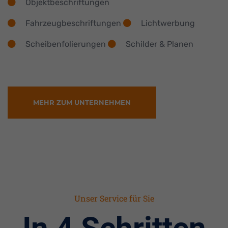
Objektbeschriftungen
Fahrzeugbeschriftungen
Lichtwerbung
Scheibenfolierungen
Schilder & Planen
MEHR ZUM UNTERNEHMEN
Unser Service für Sie