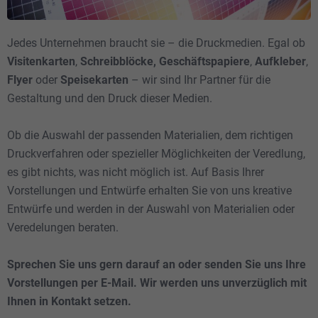
Jedes Unternehmen braucht sie – die Druckmedien. Egal ob
Visitenkarten
,
Schreibblöcke, Geschäftspapiere
,
Aufkleber
,
Flyer
oder
Speisekarten
– wir sind Ihr Partner für die
Gestaltung und den Druck dieser Medien.
Ob die Auswahl der passenden Materialien, dem richtigen
Druckverfahren oder spezieller Möglichkeiten der Veredlung,
es gibt nichts, was nicht möglich ist. Auf Basis Ihrer
Vorstellungen und Entwürfe erhalten Sie von uns kreative
Entwürfe und werden in der Auswahl von Materialien oder
Veredelungen beraten.
Sprechen Sie uns gern darauf an oder senden Sie uns Ihre
Vorstellungen per E-Mail. Wir werden uns unverzüglich mit
Ihnen in Kontakt setzen.