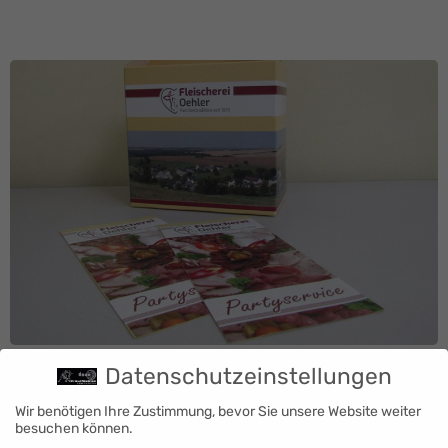
von Visitenkarten, über Schreibblöcke,
Geschäftspapier und Flyern…
Datenschutzeinstellungen
Wir benötigen Ihre Zustimmung, bevor Sie unsere Website weiter
besuchen können.