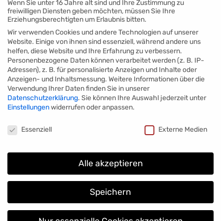
Wenn Sie unter 16 Jahre alt sind und Ihre Zustimmung zu
freiwilligen Diensten geben möchten, müssen Sie Ihre
Erziehungsberechtigten um Erlaubnis bitten.
Wir verwenden Cookies und andere Technologien auf unserer
Website. Einige von ihnen sind essenziell, während andere uns
helfen, diese Website und Ihre Erfahrung zu verbessern.
Personenbezogene Daten können verarbeitet werden (z. B. IP-
Adressen), z. B. für personalisierte Anzeigen und Inhalte oder
Anzeigen- und Inhaltsmessung.
Weitere Informationen über die
Verwendung Ihrer Daten finden Sie in unserer
Datenschutzerklärung
.
Sie können Ihre Auswahl jederzeit unter
Einstellungen
widerrufen oder anpassen.
Datenschutzeinstellungen
Essenziell
Externe Medien
Alle akzeptieren
Speichern
Nur essenzielle Cookies akzeptieren