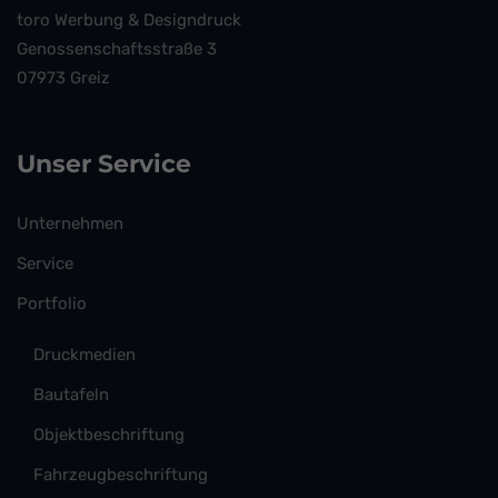
toro Werbung & Designdruck
Genossenschaftsstraße 3
07973 Greiz
Unser Service
Unternehmen
Service
Portfolio
Druckmedien
Bautafeln
Objektbeschriftung
Fahrzeugbeschriftung