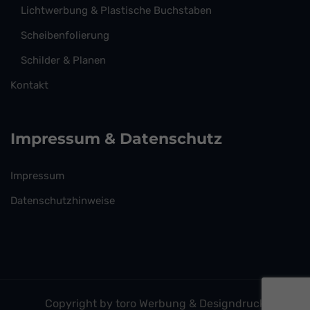
Lichtwerbung & Plastische Buchstaben
Scheibenfolierung
Schilder & Planen
Kontakt
Impressum & Datenschutz
Impressum
Datenschutzhinweise
Copyright by toro Werbung & Designdruck