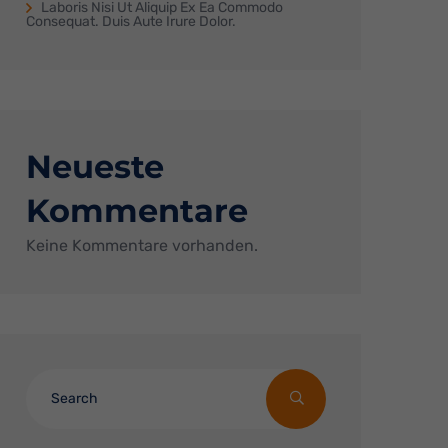
Laboris Nisi Ut Aliquip Ex Ea Commodo
Consequat. Duis Aute Irure Dolor.
Neueste
Kommentare
Keine Kommentare vorhanden.