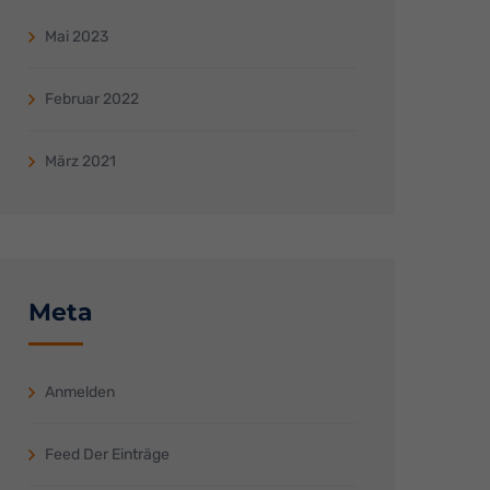
Mai 2023
pressum
Februar 2022
März 2021
Meta
Anmelden
Feed Der Einträge