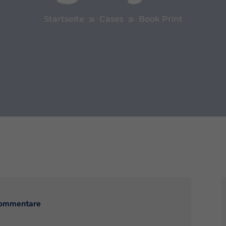
Startseite
Cases
Book Print
Kommentare