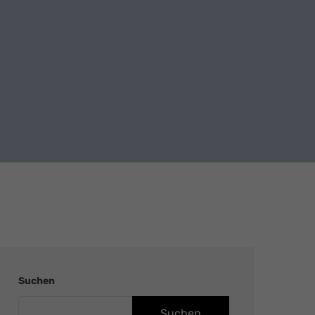
Suchen
Suchen