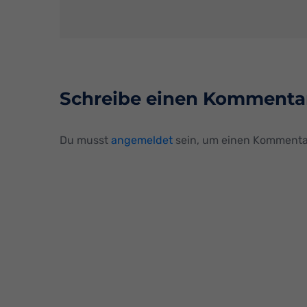
Schreibe einen Kommenta
Du musst
angemeldet
sein, um einen Kommenta