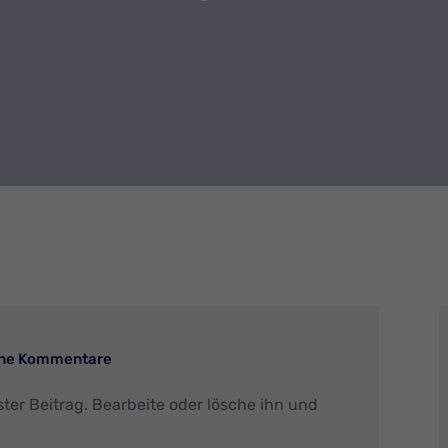
ne Kommentare
ster Beitrag. Bearbeite oder lösche ihn und