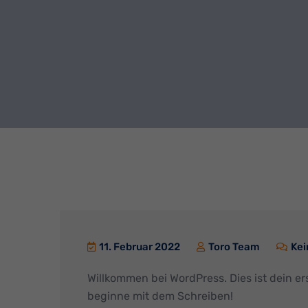
11. Februar 2022
Toro Team
Kei
Willkommen bei WordPress. Dies ist dein er
beginne mit dem Schreiben!