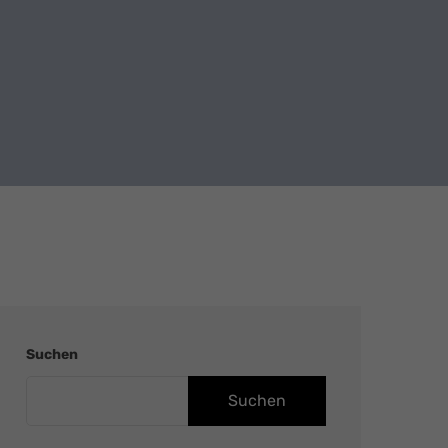
Suchen
Suchen