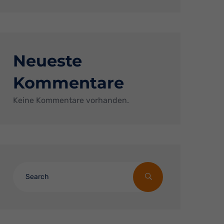
Neueste
Kommentare
Keine Kommentare vorhanden.