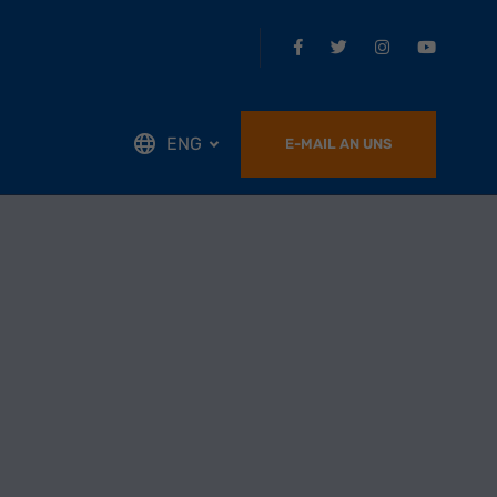
ENG
E-MAIL AN UNS