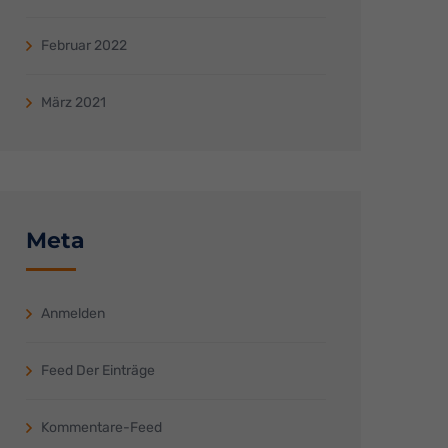
pressum
Februar 2022
März 2021
Meta
Anmelden
Feed Der Einträge
Kommentare-Feed