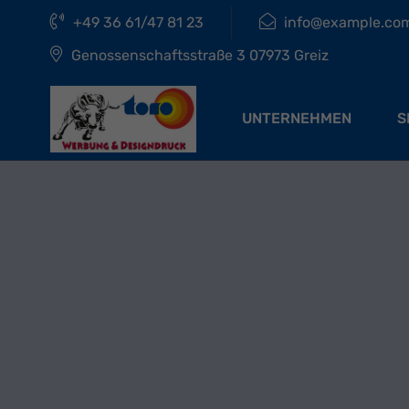
+49 36 61/47 81 23
info@example.co
Genossenschaftsstraße 3 07973 Greiz
UNTERNEHMEN
S