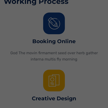
Working Process
Booking Online
God The movin firmament seed over herb gather
interna multis fly morning
Creative Design