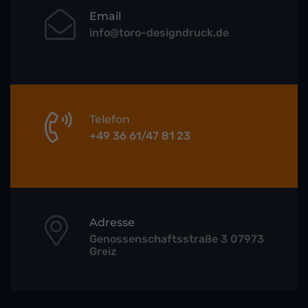
Email
info@toro-designdruck.de
Telefon
+49 36 61/47 81 23
Adresse
Genossenschaftsstraße 3 07973
Greiz