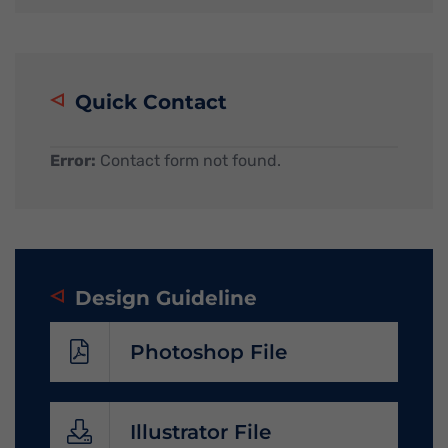
Quick Contact
Error:
Contact form not found.
Design Guideline
Photoshop File
Illustrator File