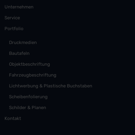
Unternehmen
Service
Portfolio
Druckmedien
Bautafeln
Objektbeschriftung
Fahrzeugbeschriftung
Lichtwerbung & Plastische Buchstaben
Scheibenfolierung
Schilder & Planen
Kontakt