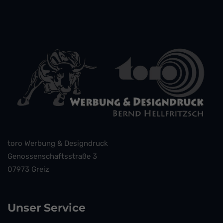
toro Werbung & Designdruck
Genossenschaftsstraße 3
07973 Greiz
Unser Service