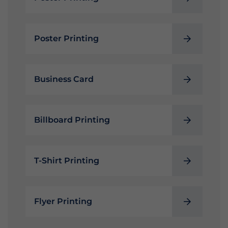
Poster Printing
Business Card
Billboard Printing
T-Shirt Printing
Flyer Printing