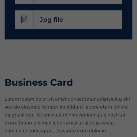
Jpg file
Business Card
Lorem ipsum dolor sit amet consectetur adipisicing elit
sed do eiusmod tempor incididunt labore etern dolore
magnaaliqua. Ut enim ad minim veniam quis nostrud
exercitation ullamco laboris nisi ut aliquip exeas
commodo consequat. Duisaute irure dolor in