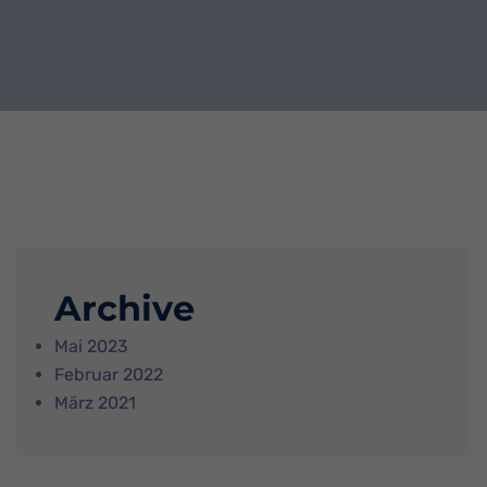
Archive
Mai 2023
Februar 2022
März 2021