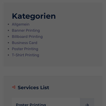
Kategorien
Allgemein
Banner Printing
Billboard Printing
Business Card
Poster Printing
T-Shirt Printing
Services List
Poster Printing