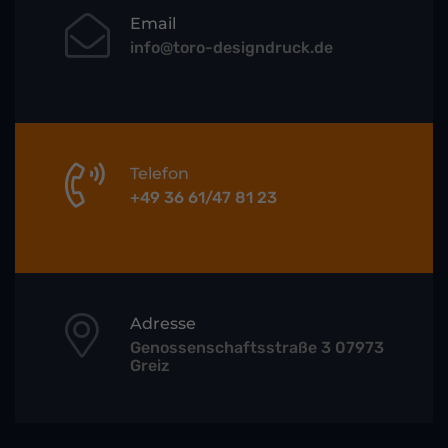
Email
info@toro-designdruck.de
Telefon
+49 36 61/47 81 23
Adresse
Genossenschaftsstraße 3 07973
Greiz