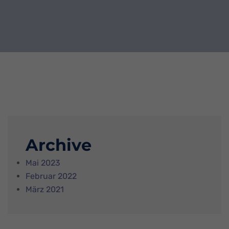
Archive
Mai 2023
Februar 2022
März 2021