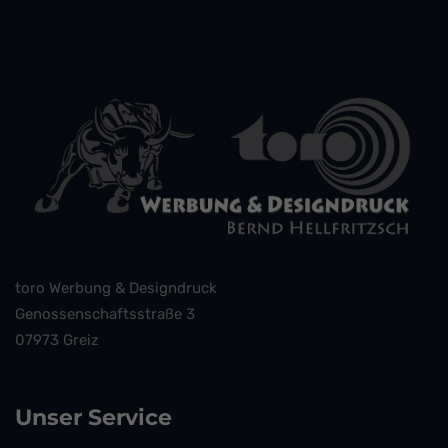
toro Werbung & Designdruck
Genossenschaftsstraße 3
07973 Greiz
Unser Service