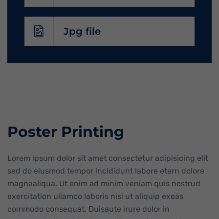
Jpg file
Poster Printing
Lorem ipsum dolor sit amet consectetur adipisicing elit
sed do eiusmod tempor incididunt labore etern dolore
magnaaliqua. Ut enim ad minim veniam quis nostrud
exercitation ullamco laboris nisi ut aliquip exeas
commodo consequat. Duisaute irure dolor in