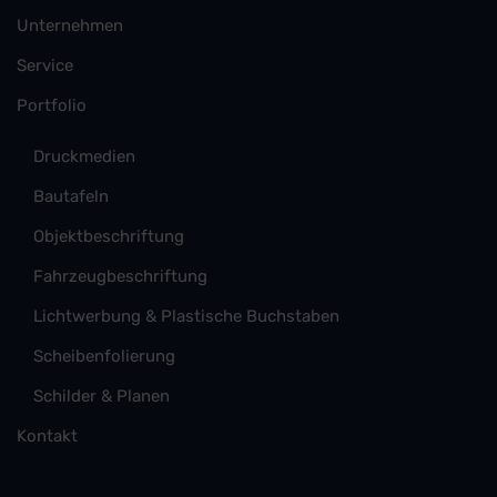
Unternehmen
Service
Portfolio
Druckmedien
Bautafeln
Objektbeschriftung
Fahrzeugbeschriftung
Lichtwerbung & Plastische Buchstaben
Scheibenfolierung
Schilder & Planen
Kontakt