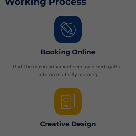
Working Process
Booking Online
God The movin firmament seed over herb gather
interna multis fly morning
Creative Design