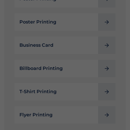
Poster Printing
Business Card
Billboard Printing
T-Shirt Printing
Flyer Printing