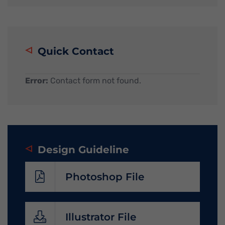
Quick Contact
Error:
Contact form not found.
Design Guideline
Photoshop File
Illustrator File