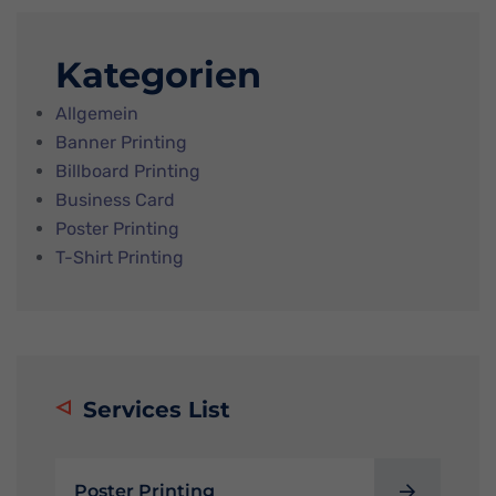
Kategorien
Allgemein
Banner Printing
Billboard Printing
Business Card
Poster Printing
T-Shirt Printing
Services List
Poster Printing